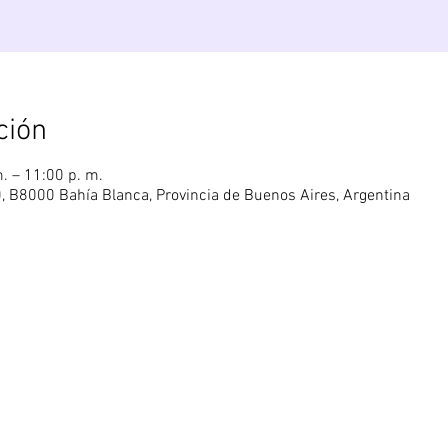
ción
. – 11:00 p. m.
0, B8000 Bahía Blanca, Provincia de Buenos Aires, Argentina