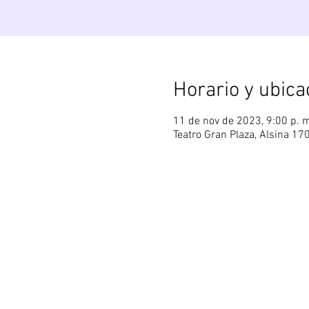
Horario y ubica
11 de nov de 2023, 9:00 p. m
Teatro Gran Plaza, Alsina 17