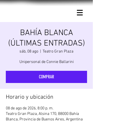
Connie Ballarini.
BAHÍA BLANCA
(ÚLTIMAS ENTRADAS)
sáb, 08 ago
  |  
Teatro Gran Plaza
Unipersonal de Connie Ballarini
COMPRAR
Horario y ubicación
08 de ago de 2026, 8:00 p. m.
Teatro Gran Plaza, Alsina 170, B8000 Bahía
Blanca, Provincia de Buenos Aires, Argentina