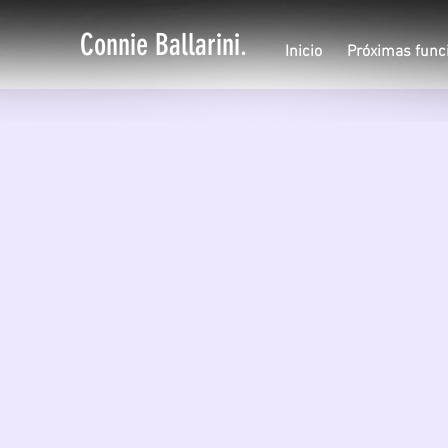
Connie Ballarini.
Inicio
Próximas func