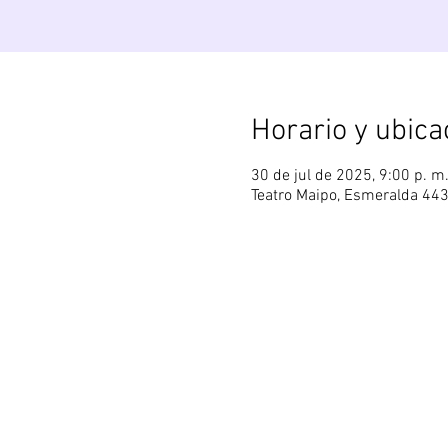
Horario y ubica
30 de jul de 2025, 9:00 p. m
Teatro Maipo, Esmeralda 44