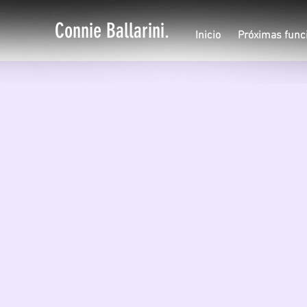
Connie Ballarini.
Inicio
Próximas func