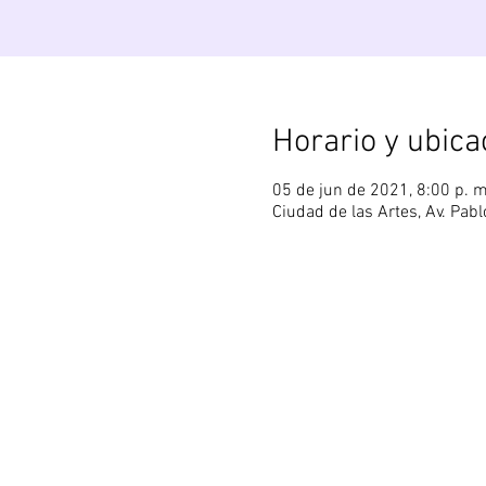
Horario y ubica
05 de jun de 2021, 8:00 p. m
Ciudad de las Artes, Av. Pab