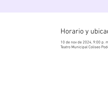
Horario y ubica
10 de nov de 2024, 9:00 p. m
Teatro Municipal Coliseo Pod