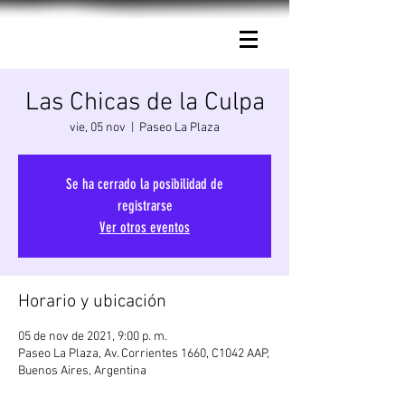
Connie Ballarini.
Las Chicas de la Culpa
vie, 05 nov
  |  
Paseo La Plaza
Se ha cerrado la posibilidad de
registrarse
Ver otros eventos
Horario y ubicación
05 de nov de 2021, 9:00 p. m.
Paseo La Plaza, Av. Corrientes 1660, C1042 AAP,
Buenos Aires, Argentina