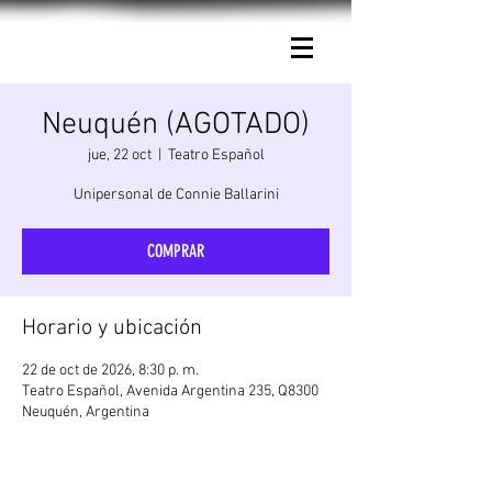
Connie Ballarini.
Neuquén (AGOTADO)
jue, 22 oct
  |  
Teatro Español
Unipersonal de Connie Ballarini
COMPRAR
Horario y ubicación
22 de oct de 2026, 8:30 p. m.
Teatro Español, Avenida Argentina 235, Q8300
Neuquén, Argentina